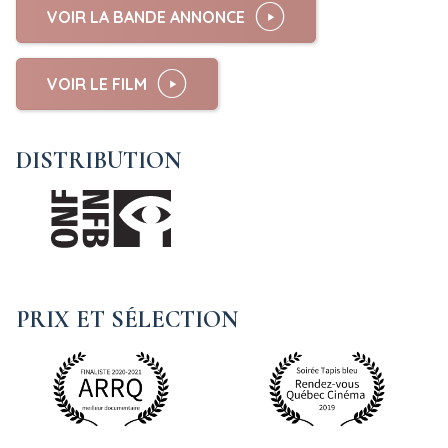
VOIR LA BANDE ANNONCE
VOIR LE FILM
DISTRIBUTION
PRIX ET SÉLECTION