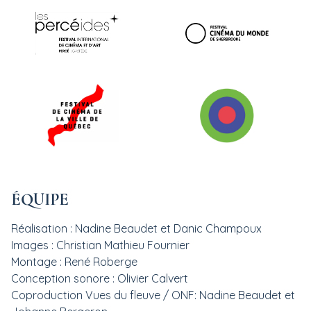
ÉQUIPE
Réalisation : Nadine Beaudet et Danic Champoux
Images : Christian Mathieu Fournier
Montage : René Roberge
Conception sonore : Olivier Calvert
Coproduction Vues du fleuve / ONF: Nadine Beaudet et