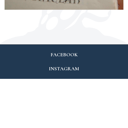
FACEBOOK
INSTAGRAM
VIMEO