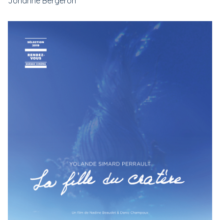
Johanne Bergeron