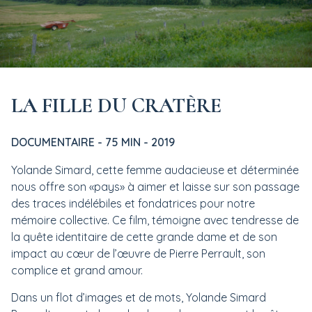
LA FILLE DU CRATÈRE
DOCUMENTAIRE - 75 MIN - 2019
Yolande Simard, cette femme audacieuse et déterminée
nous offre son «pays» à aimer et laisse sur son passage
des traces indélébiles et fondatrices pour notre
mémoire collective. Ce film, témoigne avec tendresse de
la quête identitaire de cette grande dame et de son
impact au cœur de l’œuvre de Pierre Perrault, son
complice et grand amour.
Dans un flot d’images et de mots, Yolande Simard